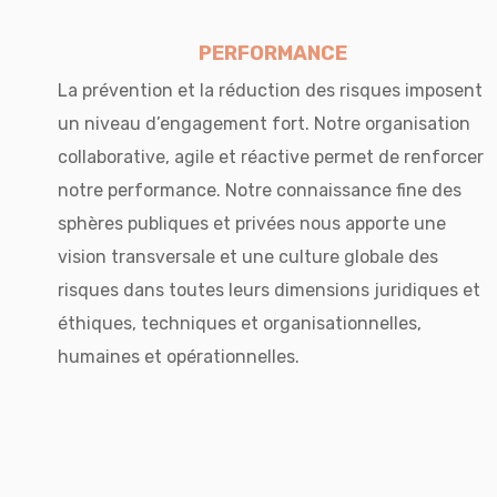
PERFORMANCE
La prévention et la réduction des risques imposent
un niveau d’engagement fort. Notre organisation
collaborative, agile et réactive permet de renforcer
notre performance. Notre connaissance fine des
sphères publiques et privées nous apporte une
vision transversale et une culture globale des
risques dans toutes leurs dimensions juridiques et
éthiques, techniques et organisationnelles,
humaines et opérationnelles.