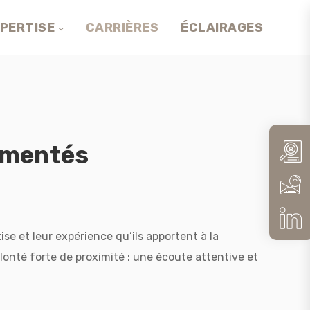
PERTISE
CARRIÈRES
ÉCLAIRAGES
imentés
se et leur expérience qu’ils apportent à la
lonté forte de proximité : une écoute attentive et