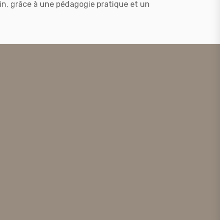
ain, grâce à une pédagogie pratique et un