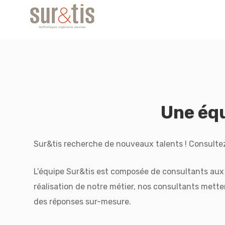
Une éq
Sur&tis recherche de nouveaux talents ! Consultez
L’équipe Sur&tis est composée de consultants aux p
réalisation de notre métier, nos consultants mette
des réponses sur-mesure.