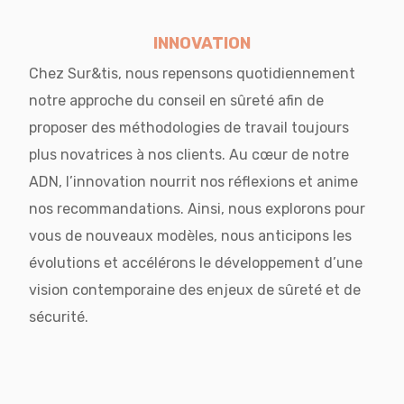
INNOVATION
Chez Sur&tis, nous repensons quotidiennement
notre approche du conseil en sûreté afin de
proposer des méthodologies de travail toujours
plus novatrices à nos clients. Au cœur de notre
ADN, l’innovation nourrit nos réflexions et anime
nos recommandations. Ainsi, nous explorons pour
vous de nouveaux modèles, nous anticipons les
évolutions et accélérons le développement d’une
vision contemporaine des enjeux de sûreté et de
sécurité.