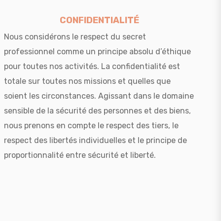
CONFIDENTIALITÉ
Nous considérons le respect du secret
professionnel comme un principe absolu d’éthique
pour toutes nos activités. La confidentialité est
totale sur toutes nos missions et quelles que
soient les circonstances. Agissant dans le domaine
sensible de la sécurité des personnes et des biens,
nous prenons en compte le respect des tiers, le
respect des libertés individuelles et le principe de
proportionnalité entre sécurité et liberté.