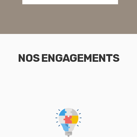
NOS ENGAGEMENTS