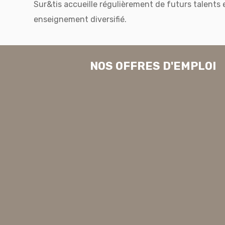
Sur&tis accueille régulièrement de futurs talents 
enseignement diversifié.
NOS OFFRES D'EMPLOI