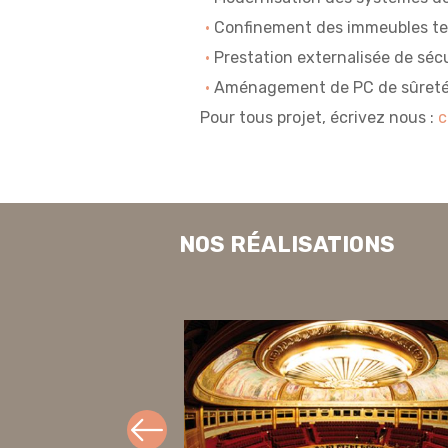
Confinement des immeubles ter
Prestation externalisée de sécu
Aménagement de PC de sûreté,
Pour tous projet, écrivez nous :
c
NOS RÉALISATIONS