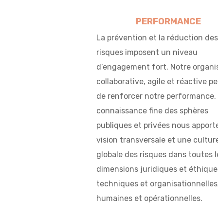
PERFORMANCE
La prévention et la réduction des
risques imposent un niveau
d’engagement fort. Notre organi
collaborative, agile et réactive p
de renforcer notre performance.
connaissance fine des sphères
publiques et privées nous apport
vision transversale et une cultur
globale des risques dans toutes l
dimensions juridiques et éthique
techniques et organisationnelles
humaines et opérationnelles.