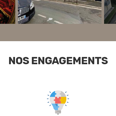
NOS ENGAGEMENTS