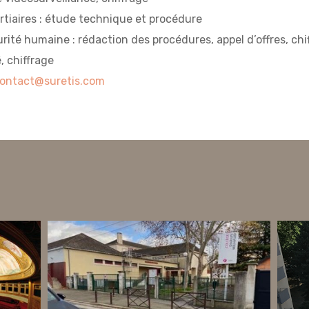
tiaires : étude technique et procédure
rité humaine : rédaction des procédures, appel d’offres, chi
 chiffrage
ontact@suretis.com