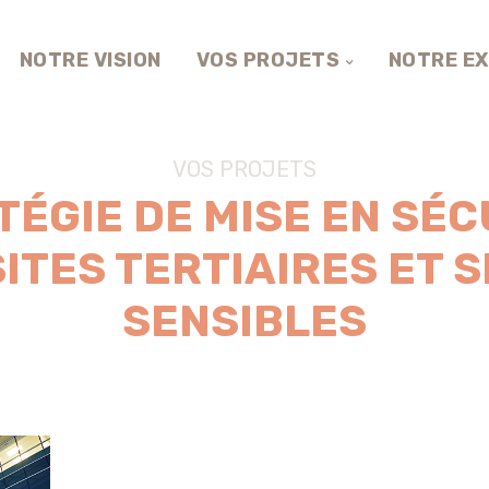
NOTRE VISION
VOS PROJETS
NOTRE EX
VOS PROJETS
TÉGIE DE MISE EN SÉC
SITES TERTIAIRES ET S
SENSIBLES