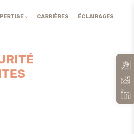
PERTISE
CARRIÈRES
ÉCLAIRAGES
URITÉ
ITES