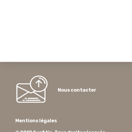
Nous contacter
Mentions légales