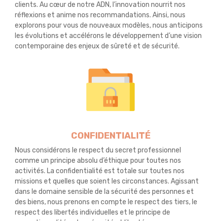
clients. Au cœur de notre ADN, l’innovation nourrit nos
réflexions et anime nos recommandations. Ainsi, nous
explorons pour vous de nouveaux modèles, nous anticipons
les évolutions et accélérons le développement d’une vision
contemporaine des enjeux de sûreté et de sécurité.
CONFIDENTIALITÉ
Nous considérons le respect du secret professionnel
comme un principe absolu d’éthique pour toutes nos
activités. La confidentialité est totale sur toutes nos
missions et quelles que soient les circonstances. Agissant
dans le domaine sensible de la sécurité des personnes et
des biens, nous prenons en compte le respect des tiers, le
respect des libertés individuelles et le principe de