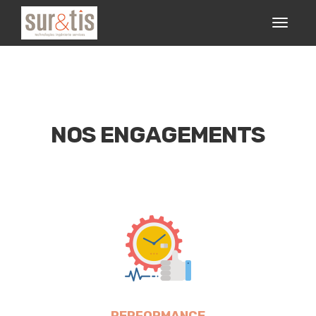
NOS ENGAGEMENTS