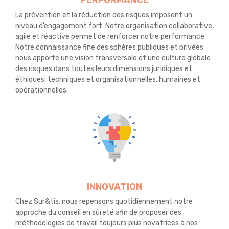
PERFORMANCE
La prévention et la réduction des risques imposent un
niveau d’engagement fort. Notre organisation collaborative,
agile et réactive permet de renforcer notre performance.
Notre connaissance fine des sphères publiques et privées
nous apporte une vision transversale et une culture globale
des risques dans toutes leurs dimensions juridiques et
éthiques, techniques et organisationnelles, humaines et
opérationnelles.
INNOVATION
Chez Sur&tis, nous repensons quotidiennement notre
approche du conseil en sûreté afin de proposer des
méthodologies de travail toujours plus novatrices à nos