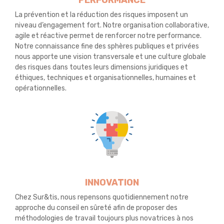
PERFORMANCE
La prévention et la réduction des risques imposent un
niveau d’engagement fort. Notre organisation collaborative,
agile et réactive permet de renforcer notre performance.
Notre connaissance fine des sphères publiques et privées
nous apporte une vision transversale et une culture globale
des risques dans toutes leurs dimensions juridiques et
éthiques, techniques et organisationnelles, humaines et
opérationnelles.
INNOVATION
Chez Sur&tis, nous repensons quotidiennement notre
approche du conseil en sûreté afin de proposer des
méthodologies de travail toujours plus novatrices à nos