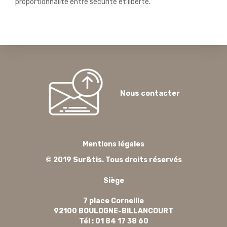
proportionnalité entre sécurité et liberté.
Nous contacter
Mentions légales
© 2019 Sur&tis. Tous droits réservés
Siège
7 place Corneille
92100 BOULOGNE-BILLANCOURT
Tél : 01 84 17 38 60