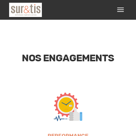
NOS ENGAGEMENTS