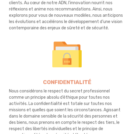
clients. Au cœur de notre ADN, l’innovation nourrit nos
réflexions et anime nos recommandations. Ainsi, nous
explorons pour vous de nouveaux modèles, nous anticipons
les évolutions et accélérons le développement d’une vision
contemporaine des enjeux de sûreté et de sécurité.
CONFIDENTIALITÉ
Nous considérons le respect du secret professionnel
comme un principe absolu d’éthique pour toutes nos
activités. La confidentialité est totale sur toutes nos
missions et quelles que soient les circonstances. Agissant
dans le domaine sensible de la sécurité des personnes et
des biens, nous prenons en compte le respect des tiers, le
respect des libertés individuelles et le principe de