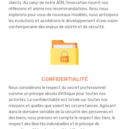
clients. Au cœur de notre ADN, l’innovation nourrit nos
réflexions et anime nos recommandations. Ainsi, nous
explorons pour vous de nouveaux modèles, nous anticipons
les évolutions et accélérons le développement d’une vision
contemporaine des enjeux de sûreté et de sécurité.
CONFIDENTIALITÉ
Nous considérons le respect du secret professionnel
comme un principe absolu d’éthique pour toutes nos
activités. La confidentialité est totale sur toutes nos
missions et quelles que soient les circonstances. Agissant
dans le domaine sensible de la sécurité des personnes et
des biens, nous prenons en compte le respect des tiers, le
respect des libertés individuelles et le principe de