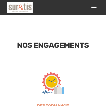
NOS ENGAGEMENTS