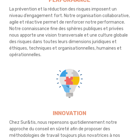
PERFORMANCE
La prévention et la réduction des risques imposent un
niveau d’engagement fort. Notre organisation collaborative,
agile et réactive permet de renforcer notre performance.
Notre connaissance fine des sphères publiques et privées
nous apporte une vision transversale et une culture globale
des risques dans toutes leurs dimensions juridiques et
éthiques, techniques et organisationnelles, humaines et
opérationnelles.
INNOVATION
Chez Sur&tis, nous repensons quotidiennement notre
approche du conseil en sûreté afin de proposer des
méthodologies de travail toujours plus novatrices à nos