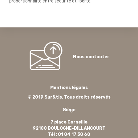
proportionnalité entre sécurité et liberté.
Nous contacter
Mentions légales
© 2019 Sur&tis. Tous droits réservés
Siège
7 place Corneille
92100 BOULOGNE-BILLANCOURT
Tél : 01 84 17 38 60