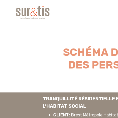
SCHÉMA D
DES PER
TRANQUILLITÉ RÉSIDENTIELLE 
L’HABITAT SOCIAL
CLIENT:
Brest Métropole Habita