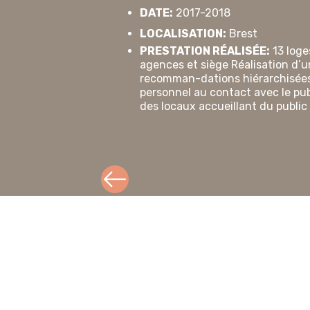
DATE:
2017-2018
LOCALISATION:
Brest
PRESTATION RÉALISÉE:
13 loge
agences et siège Réalisation d’u
recomman-dations hiérarchisées
personnel au contact avec le pub
des locaux accueillant du public