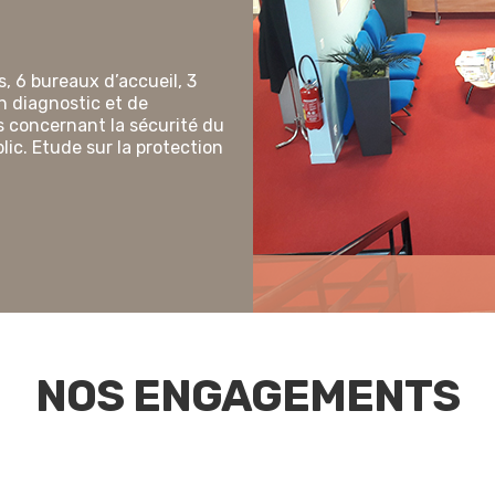
s, 6 bureaux d’accueil, 3
n diagnostic et de
 concernant la sécurité du
lic. Etude sur la protection
NOS ENGAGEMENTS