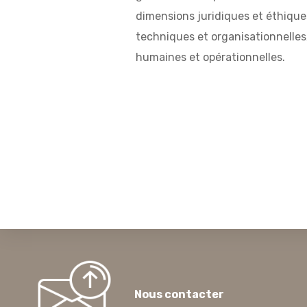
dimensions juridiques et éthique
techniques et organisationnelles
humaines et opérationnelles.
Nous contacter