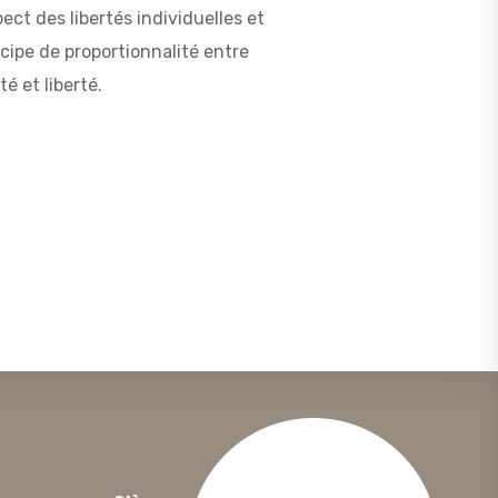
pect des libertés individuelles et
ncipe de proportionnalité entre
té et liberté.